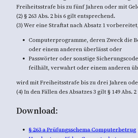
Freiheitsstrafe bis zu fünf Jahren oder mit Gel
(2) § 263 Abs. 2 bis 6 gilt entsprechend.
(3) Wer eine Straftat nach Absatz 1 vorbereitet
Computerprogramme, deren Zweck die Begeh
oder einem anderen überlässt oder
Passwörter oder sonstige Sicherungscodes,
feilhält, verwahrt oder einem anderen üb
wird mit Freiheitsstrafe bis zu drei Jahren ode
(4) In den Fällen des Absatzes 3 gilt § 149 Abs.
Download:
§ 263 a Prüfungsschema Computerbetrug