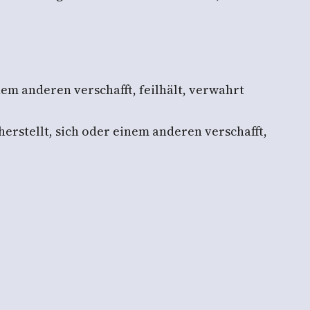
em anderen verschafft, feilhält, verwahrt
erstellt, sich oder einem anderen verschafft,