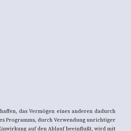
schaffen, das Vermögen eines anderen dadurch
 des Programms, durch Verwendung unrichtiger
inwirkung auf den Ablauf beeinflußt, wird mit