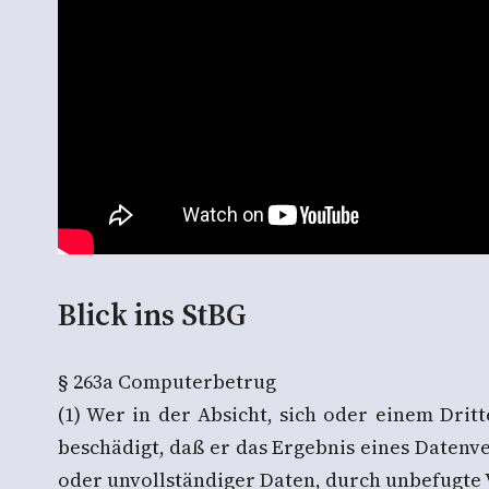
Blick ins StBG
§ 263a Computerbetrug
(1) Wer in der Absicht, sich oder einem Dri
beschädigt, daß er das Ergebnis eines Daten
oder unvollständiger Daten, durch unbefugte 