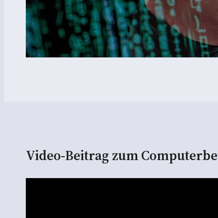
Video-Beitrag zum Computerbe