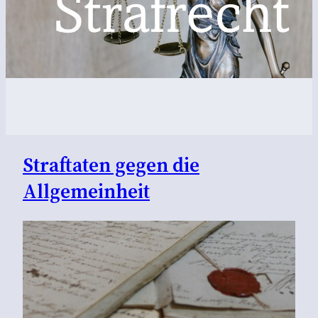
Straftaten gegen die
Allgemeinheit