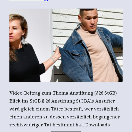
Video-Beitrag zum Thema Anstiftung (§26 StGB)
Blick ins StGB § 26 Anstiftung StGBAls Anstifter
wird gleich einem Täter bestraft, wer vorsätzlich
einen anderen zu dessen vorsätzlich begangener
rechtswidriger Tat bestimmt hat. Downloads