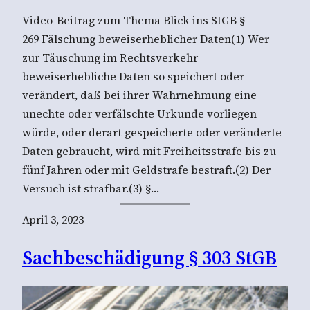
Video-Beitrag zum Thema Blick ins StGB §
269 Fälschung beweiserheblicher Daten(1) Wer
zur Täuschung im Rechtsverkehr
beweiserhebliche Daten so speichert oder
verändert, daß bei ihrer Wahrnehmung eine
unechte oder verfälschte Urkunde vorliegen
würde, oder derart gespeicherte oder veränderte
Daten gebraucht, wird mit Freiheitsstrafe bis zu
fünf Jahren oder mit Geldstrafe bestraft.(2) Der
Versuch ist strafbar.(3) §…
April 3, 2023
Sachbeschädigung § 303 StGB