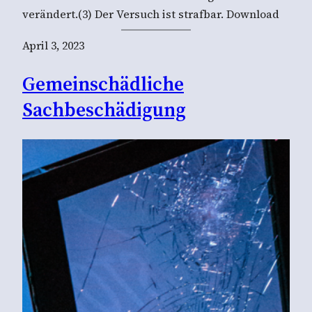
verändert.(3) Der Versuch ist strafbar. Download
April 3, 2023
Gemeinschädliche
Sachbeschädigung