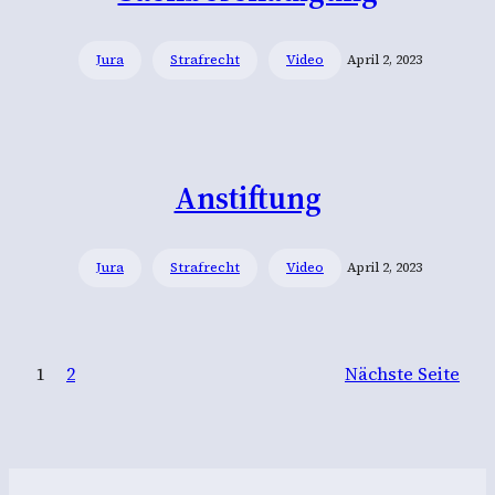
Jura
Strafrecht
Video
April 2, 2023
Anstiftung
Jura
Strafrecht
Video
April 2, 2023
1
2
Nächste Seite