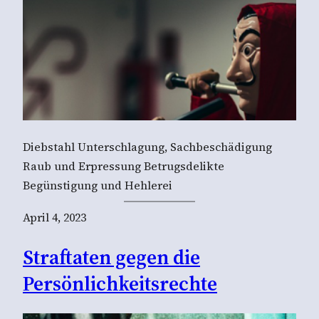
Diebstahl Unterschlagung, Sachbeschädigung
Raub und Erpressung Betrugsdelikte
Begünstigung und Hehlerei
April 4, 2023
Straftaten gegen die
Persönlichkeitsrechte