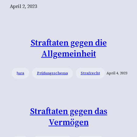
April 2, 2023
Straftaten gegen die
Allgemeinheit
Jura
Prüfungsschema
Strafrecht
April 4, 2023
Straftaten gegen das
Vermögen