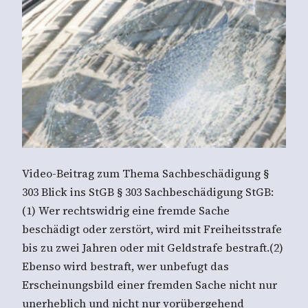
Video-Beitrag zum Thema Sachbeschädigung §
303 Blick ins StGB § 303 Sachbeschädigung StGB:
(1) Wer rechtswidrig eine fremde Sache
beschädigt oder zerstört, wird mit Freiheitsstrafe
bis zu zwei Jahren oder mit Geldstrafe bestraft.(2)
Ebenso wird bestraft, wer unbefugt das
Erscheinungsbild einer fremden Sache nicht nur
unerheblich und nicht nur vorübergehend