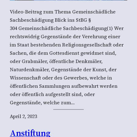
Video-Beitrag zum Thema Gemeinschädliche
Sachbeschädigung Blick ins StBG §
304 Gemeinschädliche Sachbeschädigung(1) Wer
rechtswidrig Gegenstände der Verehrung einer
im Staat bestehenden Religionsgesellschaft oder
Sachen, die dem Gottesdienst gewidmet sind,
oder Grabmäler, öffentliche Denkmäler,
Naturdenkmäler, Gegenstände der Kunst, der
Wissenschaft oder des Gewerbes, welche in
öffentlichen Sammlungen aufbewahrt werden
oder öffentlich aufgestellt sind, oder
Gegenstände, welche zum…
April 2, 2023
Anstiftung