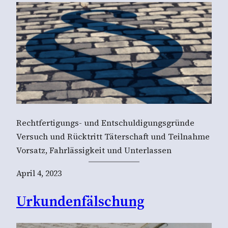
Rechtfertigungs- und Entschuldigungsgründe
Versuch und Rücktritt Täterschaft und Teilnahme
Vorsatz, Fahrlässigkeit und Unterlassen
April 4, 2023
Urkundenfälschung