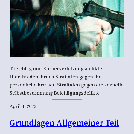
Totschlag und Körperverletzungsdelikte
Hausfriedensbruch Straftaten gegen die
persönliche Freiheit Straftaten gegen die sexuelle
Selbstbestimmung Beleidigungsdelikte
April 4, 2023
Grundlagen Allgemeiner Teil