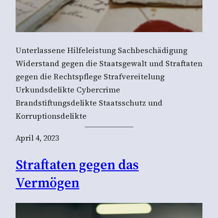
Unterlassene Hilfeleistung Sachbeschädigung
Widerstand gegen die Staatsgewalt und Straftaten
gegen die Rechtspflege Strafvereitelung
Urkundsdelikte Cybercrime
Brandstiftungsdelikte Staatsschutz und
Korruptionsdelikte
April 4, 2023
Straftaten gegen das
Vermögen