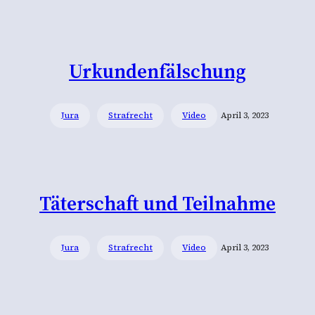
Urkundenfälschung
Jura
Strafrecht
Video
April 3, 2023
Täterschaft und Teilnahme
Jura
Strafrecht
Video
April 3, 2023