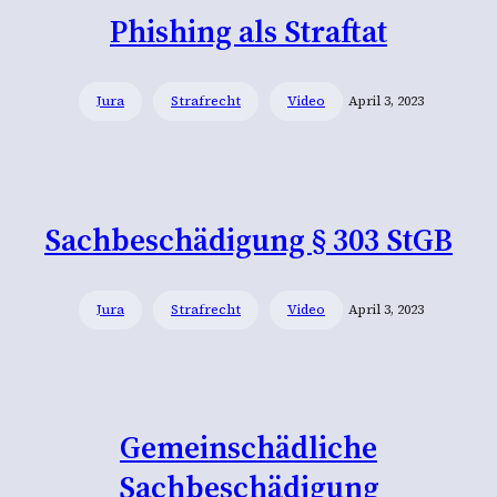
Phishing als Straftat
Jura
Strafrecht
Video
April 3, 2023
Sachbeschädigung § 303 StGB
Jura
Strafrecht
Video
April 3, 2023
Gemeinschädliche
Sachbeschädigung