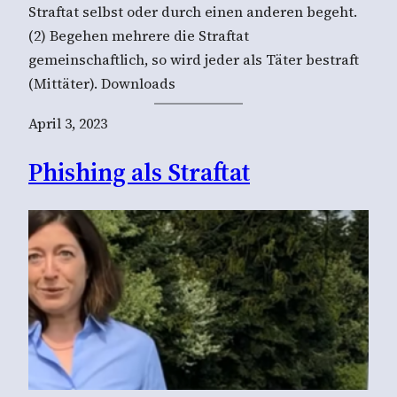
Straftat selbst oder durch einen anderen begeht.
(2) Begehen mehrere die Straftat
gemeinschaftlich, so wird jeder als Täter bestraft
(Mittäter). Downloads
April 3, 2023
Phishing als Straftat