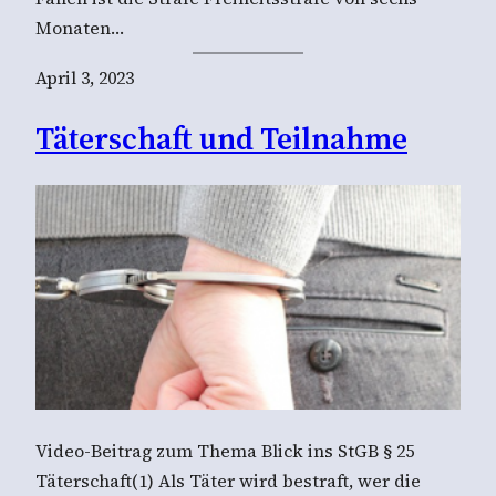
Monaten…
April 3, 2023
Täterschaft und Teilnahme
Video-Beitrag zum Thema Blick ins StGB § 25
Täterschaft(1) Als Täter wird bestraft, wer die