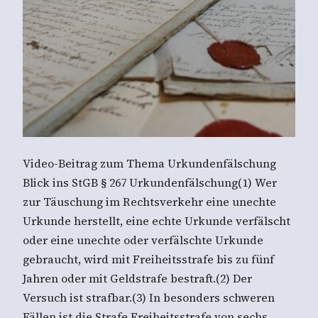
Video-Beitrag zum Thema Urkundenfälschung
Blick ins StGB § 267 Urkundenfälschung(1) Wer
zur Täuschung im Rechtsverkehr eine unechte
Urkunde herstellt, eine echte Urkunde verfälscht
oder eine unechte oder verfälschte Urkunde
gebraucht, wird mit Freiheitsstrafe bis zu fünf
Jahren oder mit Geldstrafe bestraft.(2) Der
Versuch ist strafbar.(3) In besonders schweren
Fällen ist die Strafe Freiheitsstrafe von sechs