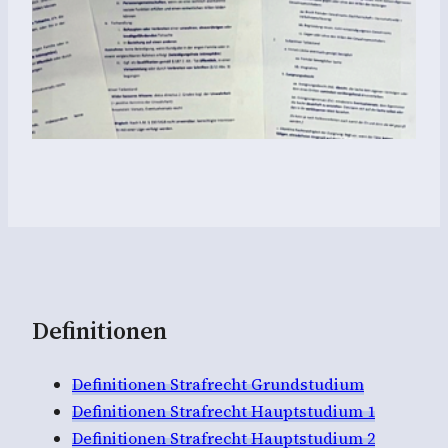
Definitionen
Definitionen Strafrecht Grundstudium
Definitionen Strafrecht Hauptstudium 1
Definitionen Strafrecht Hauptstudium 2