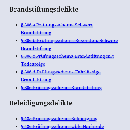
Brandstiftungsdelikte
§ 306 a Prüfungsschema Schwere
Brandstiftung
§ 306 b Prüfungsschema Besonders Schwere
Brandstiftung
§ 306 c Prüfungsschema Brandstiftung mit
Todesfolge
§ 306 d Prüfungsschema Fahrlässige
Brandstiftung
§ 306 Prüfungsschema Brandstiftung
Beleidigungsdelikte
§ 185 Prüfungsschema Beleidigung
§ 186 Prüfungsschema Üble Nachrede