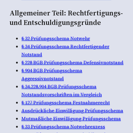
Allgemeiner Teil: Rechtfertigungs-
und Entschuldigungsgründe
§ 32 Prüfungsschema Notwehr
§ 34 Prüfungsschema Rechtfertigender
Notstand
§ 228 BGB Prüfungsschema Defensivnotstand
§ 904 BGB Prüfungsschema
Aggressivnotstand
§ 34.228.904 BGB Prüfungsschema
Notstandsvorschriften im Vergleich
§ 127 Prüfungsschema Festnahmerecht
Ausdrückliche Einwilligung Prüfungsschema
Mutmaßliche Einwilligung Prüfungsschema
§ 33 Prüfungsschema Notwehrexzess