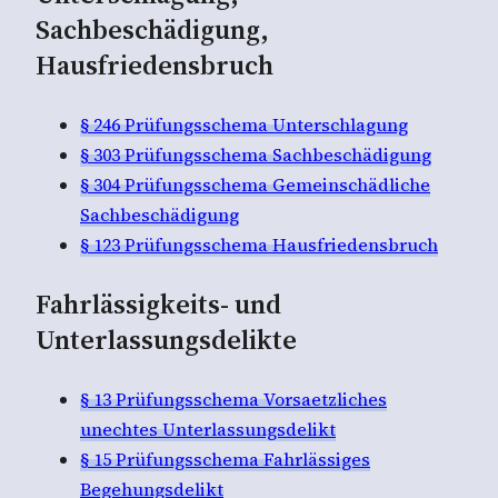
Sachbeschädigung,
Hausfriedensbruch
§ 246 Prüfungsschema Unterschlagung
§ 303 Prüfungsschema Sachbeschädigung
§ 304 Prüfungsschema Gemeinschädliche
Sachbeschädigung
§ 123 Prüfungsschema Hausfriedensbruch
Fahrlässigkeits- und
Unterlassungsdelikte
§ 13 Prüfungsschema Vorsaetzliches
unechtes Unterlassungsdelikt
§ 15 Prüfungsschema Fahrlässiges
Begehungsdelikt