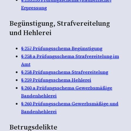
Erpressung
Begünstigung, Strafvereitelung
und Hehlerei
§ 257 Prüfungsschema Begünstigung
§ 258 a Prüfungsschema Strafvereitelung im
Amt
§ 258 Prüfungsschema Strafvereitelung
§ 259 Prüfungsschema Hehlerei
§ 260 a Prüfungsschema Gewerbsmäßige
Bandenhehlerei
§ 260 Prüfungsschema Gewerbsmäßige und
Bandenhehlerei
Betrugsdelikte