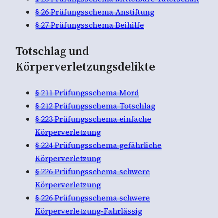
§ 26 Prüfungsschema Anstiftung
§ 27 Prüfungsschema Beihilfe
Totschlag und
Körperverletzungsdelikte
§ 211 Prüfungsschema Mord
§ 212 Prüfungsschema Totschlag
§ 223 Prüfungsschema einfache
Körperverletzung
§ 224 Prüfungsschema gefährliche
Körperverletzung
§ 226 Prüfungsschema schwere
Körperverletzung
§ 226 Prüfungsschema schwere
Körperverletzung-Fahrlässig