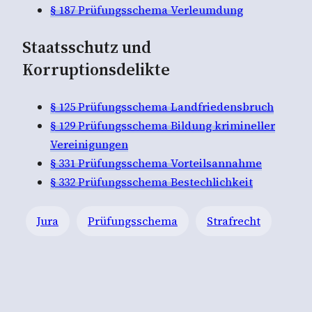
§ 187 Prüfungsschema Verleumdung
Staatsschutz und
Korruptionsdelikte
§ 125 Prüfungsschema Landfriedensbruch
§ 129 Prüfungsschema Bildung krimineller
Vereinigungen
§ 331 Prüfungsschema Vorteilsannahme
§ 332 Prüfungsschema Bestechlichkeit
Jura
Prüfungsschema
Strafrecht