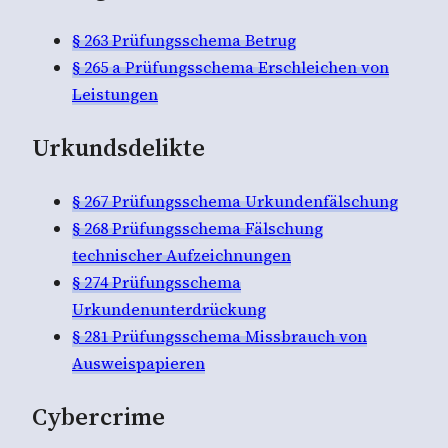
§ 263 Prüfungsschema Betrug
§ 265 a Prüfungsschema Erschleichen von
Leistungen
Urkundsdelikte
§ 267 Prüfungsschema Urkundenfälschung
§ 268 Prüfungsschema Fälschung
technischer Aufzeichnungen
§ 274 Prüfungsschema
Urkundenunterdrückung
§ 281 Prüfungsschema Missbrauch von
Ausweispapieren
Cybercrime