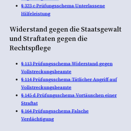
§ 323 c Prüfungsschema Unterlassene
Hilfeleistung
Widerstand gegen die Staatsgewalt
und Straftaten gegen die
Rechtspflege
§ 113 Prüfungsschema Widerstand gegen
Vollstreckungsbeamte
§ 114 Prüfungsschema Tätlicher Angriff auf
Vollstreckungsbeamte
§ 145 d Prüfungsschema Vortäuschen einer
Straftat
§ 164 Prüfungsschema Falsche
Verdächtigung