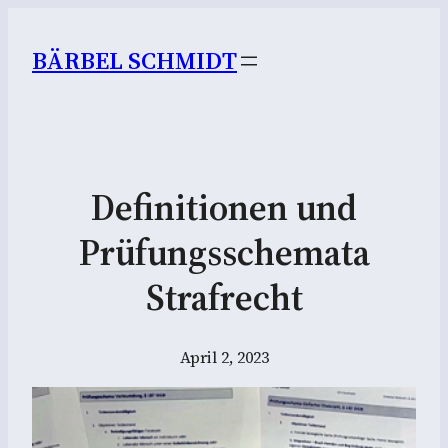
BÄRBEL SCHMIDT
Definitionen und
Prüfungsschemata
Strafrecht
April 2, 2023