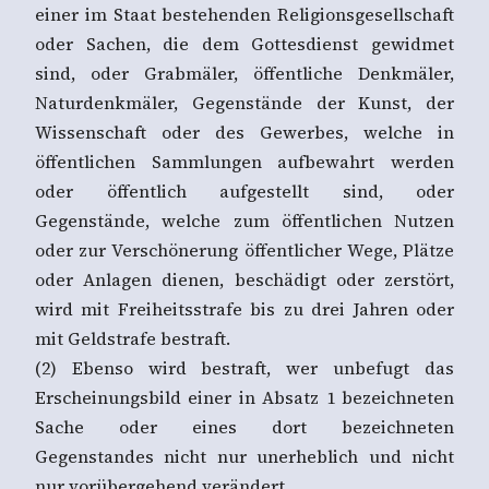
einer im Staat bestehenden Religionsgesellschaft
oder Sachen, die dem Gottesdienst gewidmet
sind, oder Grabmäler, öffentliche Denkmäler,
Naturdenkmäler, Gegenstände der Kunst, der
Wissenschaft oder des Gewerbes, welche in
öffentlichen Sammlungen aufbewahrt werden
oder öffentlich aufgestellt sind, oder
Gegenstände, welche zum öffentlichen Nutzen
oder zur Verschönerung öffentlicher Wege, Plätze
oder Anlagen dienen, beschädigt oder zerstört,
wird mit Freiheitsstrafe bis zu drei Jahren oder
mit Geldstrafe bestraft.
(2) Ebenso wird bestraft, wer unbefugt das
Erscheinungsbild einer in Absatz 1 bezeichneten
Sache oder eines dort bezeichneten
Gegenstandes nicht nur unerheblich und nicht
nur vorübergehend verändert.