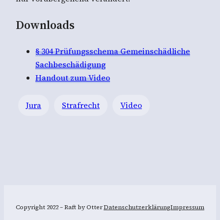
Downloads
§ 304 Prüfungsschema Gemeinschädliche
Sachbeschädigung
Handout zum Video
Jura
Strafrecht
Video
Copyright 2022 – Raft by Otter
Datenschutzerklärung
Impressum