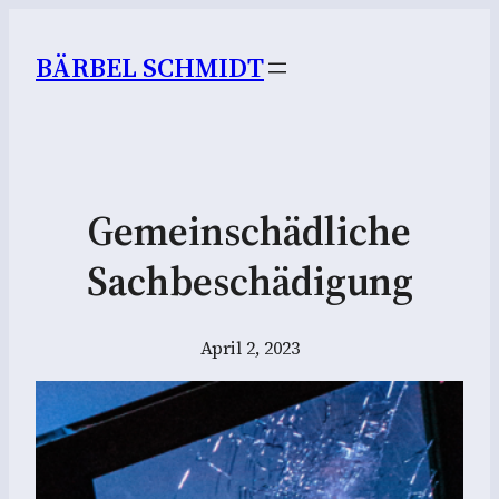
BÄRBEL SCHMIDT
Gemeinschädliche
Sachbeschädigung
April 2, 2023