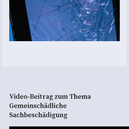
Video-Beitrag zum Thema
Gemeinschädliche
Sachbeschädigung