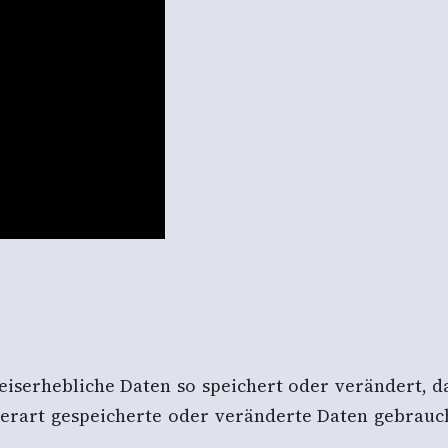
eiserhebliche Daten so speichert oder verändert, 
rart gespeicherte oder veränderte Daten gebraucht