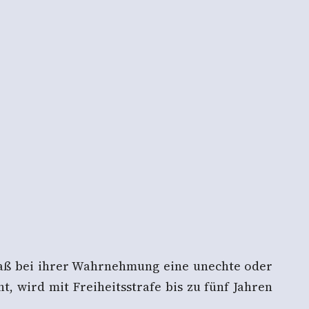
daß bei ihrer Wahrnehmung eine unechte oder
, wird mit Freiheitsstrafe bis zu fünf Jahren