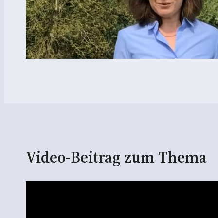
Video-Beitrag zum Thema