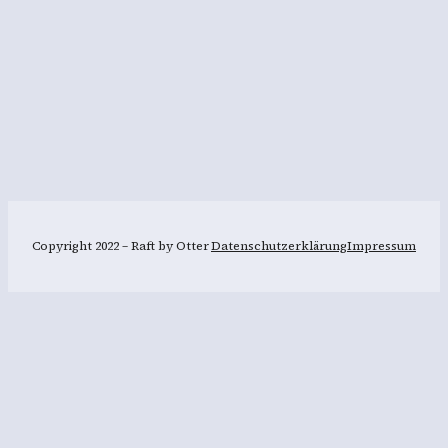
Copyright 2022 – Raft by Otter
Datenschutzerklärung
Impressum