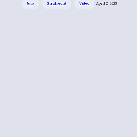
Jura
Strafrecht
Video
April 2, 2023