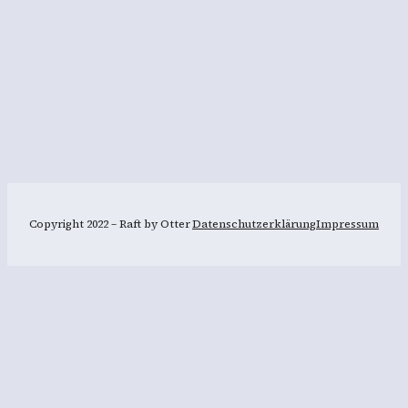
Copyright 2022 – Raft by Otter
Datenschutzerklärung
Impressum