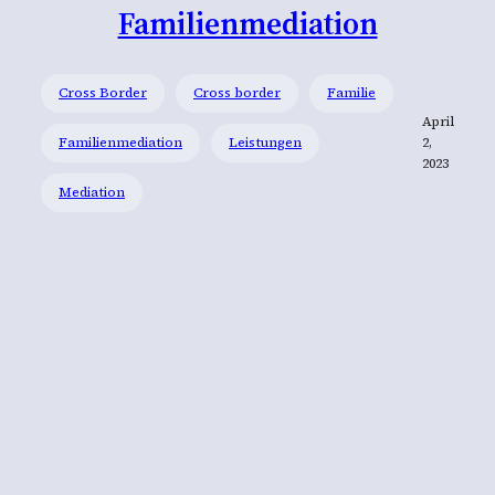
Familienmediation
Cross Border
Cross border
Familie
April
Familienmediation
Leistungen
2,
2023
Mediation