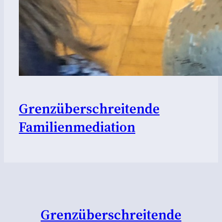
Grenzüberschreitende
Familienmediation
Grenzüberschreitende