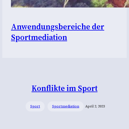
Anwendungsbereiche der
Sportmediation
Konflikte im Sport
Sport
Sportmediation
April 2, 2023