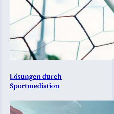
Lösungen durch
Sportmediation