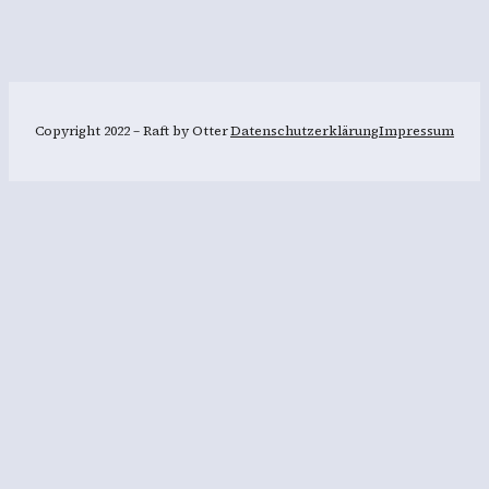
Copyright 2022 – Raft by Otter
Datenschutzerklärung
Impressum