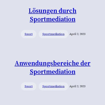
Lösungen durch
Sportmediation
Sport
Sportmediation
April 2, 2023
Anwendungsbereiche der
Sportmediation
Sport
Sportmediation
April 2, 2023