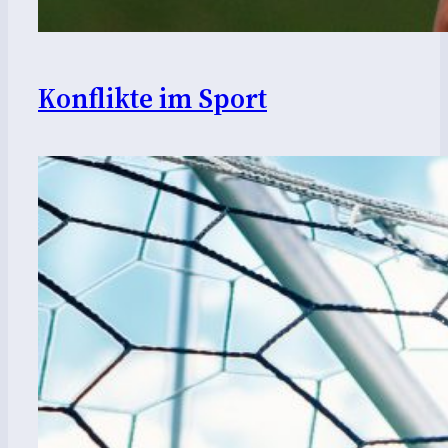
Konflikte im Sport